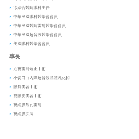
徐綜合醫院眼科主任
中華民國眼科醫學會會員
中華民國醫院雷射醫學會會員
中華民國超音波醫學會會員
美國眼科醫學會會員
專長
近視雷射矯正手術
小切口白內障超音波晶體乳化術
眼袋美容手術
雙眼皮美容手術
視網膜裂孔雷射
視網膜疾病